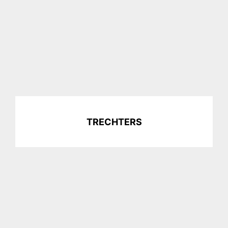
TRECHTERS