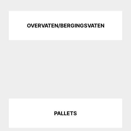
OVERVATEN/BERGINGSVATEN
PALLETS