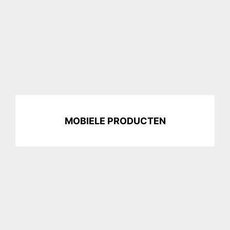
MOBIELE PRODUCTEN