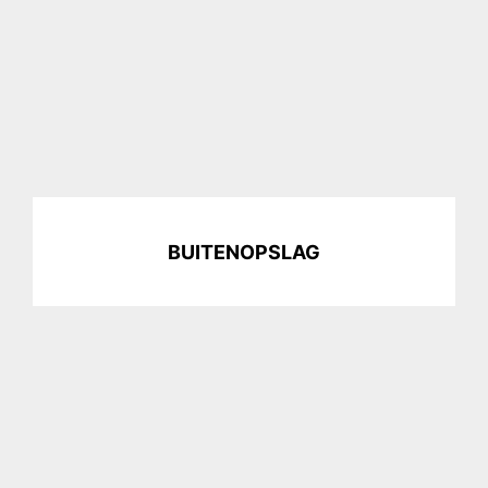
BUITENOPSLAG