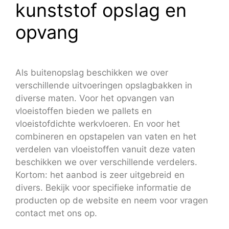
kunststof opslag en
opvang
Als buitenopslag beschikken we over
verschillende uitvoeringen opslagbakken in
diverse maten. Voor het opvangen van
vloeistoffen bieden we pallets en
vloeistofdichte werkvloeren. En voor het
combineren en opstapelen van vaten en het
verdelen van vloeistoffen vanuit deze vaten
beschikken we over verschillende verdelers.
Kortom: het aanbod is zeer uitgebreid en
divers. Bekijk voor specifieke informatie de
producten op de website en neem voor vragen
contact met ons op.