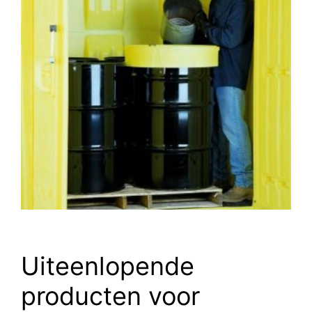
Uiteenlopende
producten voor