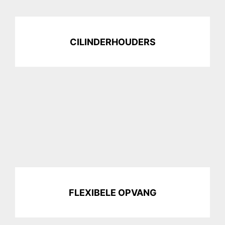
CILINDERHOUDERS
FLEXIBELE OPVANG