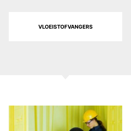
VLOEISTOFVANGERS