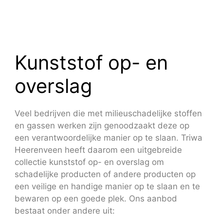
Kunststof op- en
overslag
Veel bedrijven die met milieuschadelijke stoffen
en gassen werken zijn genoodzaakt deze op
een verantwoordelijke manier op te slaan. Triwa
Heerenveen heeft daarom een uitgebreide
collectie kunststof op- en overslag om
schadelijke producten of andere producten op
een veilige en handige manier op te slaan en te
bewaren op een goede plek. Ons aanbod
bestaat onder andere uit: