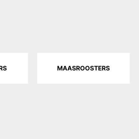
RS
MAASROOSTERS