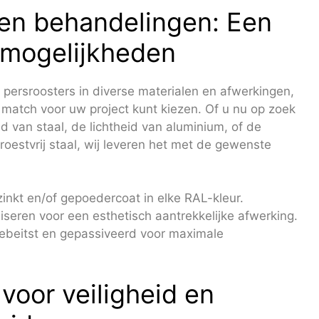
 en behandelingen: Een
 mogelijkheden
persroosters in diverse materialen en afwerkingen,
match voor uw project kunt kiezen. Of u nu op zoek
d van staal, de lichtheid van aluminium, of de
n roestvrij staal, wij leveren het met de gewenste
inkt en/of gepoedercoat in elke RAL-kleur.
seren voor een esthetisch aantrekkelijke afwerking.
ebeitst en gepassiveerd voor maximale
voor veiligheid en