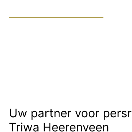
Uw partner voor persr
Triwa Heerenveen