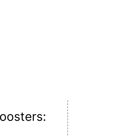
oosters: