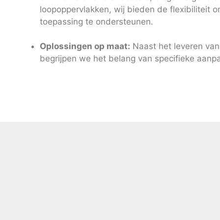
loopoppervlakken, wij bieden de flexibiliteit 
toepassing te ondersteunen.
Oplossingen op maat:
Naast het leveren va
begrijpen we het belang van specifieke aanp