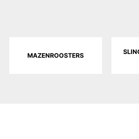
SLI
MAZENROOSTERS