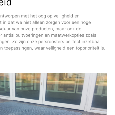
eid
ontworpen met het oog op veiligheid en
 in dat we niet alleen zorgen voor een hoge
nsduur van onze producten, maar ook de
r antislipuitvoeringen en maatwerkopties zoals
ingen. Zo zijn onze persroosters perfect inzetbaar
 toepassingen, waar veiligheid een topprioriteit is.