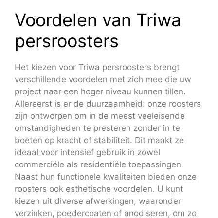
Voordelen van Triwa
persroosters
Het kiezen voor Triwa persroosters brengt
verschillende voordelen met zich mee die uw
project naar een hoger niveau kunnen tillen.
Allereerst is er de duurzaamheid: onze roosters
zijn ontworpen om in de meest veeleisende
omstandigheden te presteren zonder in te
boeten op kracht of stabiliteit. Dit maakt ze
ideaal voor intensief gebruik in zowel
commerciële als residentiële toepassingen.
Naast hun functionele kwaliteiten bieden onze
roosters ook esthetische voordelen. U kunt
kiezen uit diverse afwerkingen, waaronder
verzinken, poedercoaten of anodiseren, om zo