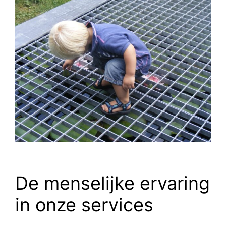
De menselijke ervaring
in onze services