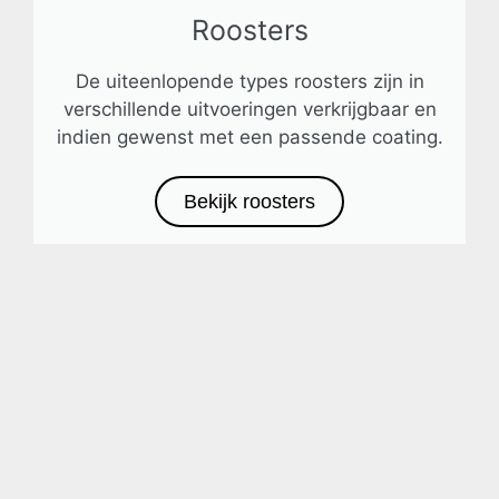
Roosters
De uiteenlopende types roosters zijn in
verschillende uitvoeringen verkrijgbaar en
indien gewenst met een passende coating.
Bekijk roosters