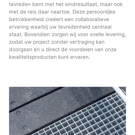
tevreden bent met het eindresultaat, maar ook
met de reis daar naartoe. Deze persoonlijke
betrokkenheid creëert een collaboratieve
ervaring waarbij uw tevredenheid centraal
staat. Bovendien zorgen wij voor snelle levering,
zodat uw project zonder vertraging kan
doorgaan en u direct de voordelen van onze
kwaliteitsproducten kunt ervaren.