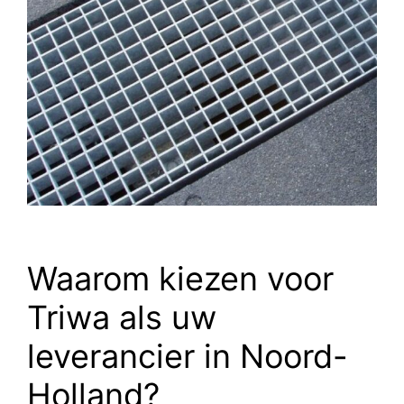
Waarom kiezen voor
Triwa als uw
leverancier in Noord-
Holland?