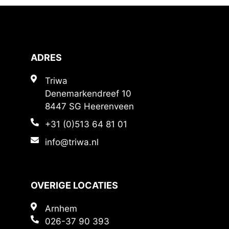
ADRES
Triwa
Denemarkendreef 10
8447 SG Heerenveen
+31 (0)513 64 81 01
info@triwa.nl
OVERIGE LOCATIES
Arnhem
026-37 90 393