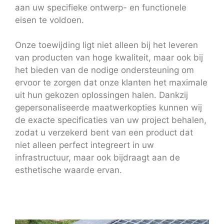
aan uw specifieke ontwerp- en functionele
eisen te voldoen.
Onze toewijding ligt niet alleen bij het leveren
van producten van hoge kwaliteit, maar ook bij
het bieden van de nodige ondersteuning om
ervoor te zorgen dat onze klanten het maximale
uit hun gekozen oplossingen halen. Dankzij
gepersonaliseerde maatwerkopties kunnen wij
de exacte specificaties van uw project behalen,
zodat u verzekerd bent van een product dat
niet alleen perfect integreert in uw
infrastructuur, maar ook bijdraagt aan de
esthetische waarde ervan.