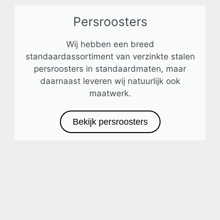
Persroosters
Wij hebben een breed
standaardassortiment van verzinkte stalen
persroosters in standaardmaten, maar
daarnaast leveren wij natuurlijk ook
maatwerk.
Bekijk persroosters