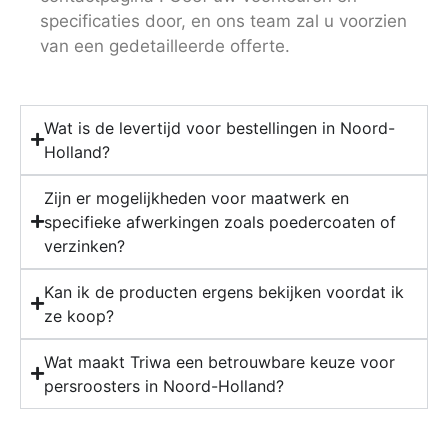
specificaties door, en ons team zal u voorzien
van een gedetailleerde offerte.
Wat is de levertijd voor bestellingen in Noord-
Holland?
Zijn er mogelijkheden voor maatwerk en
specifieke afwerkingen zoals poedercoaten of
verzinken?
Kan ik de producten ergens bekijken voordat ik
ze koop?
Wat maakt Triwa een betrouwbare keuze voor
persroosters in Noord-Holland?