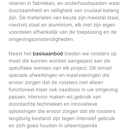
vloeren in fabrieken, en onderhoudspaden waar
duurzaamheid en veiligheid van cruciaal belang
zijn. De materialen van keuze zijn meestal staal,
roestvrij staal en aluminium, elk met zijn eigen
voordelen afhankelijk van de toepassing en de
omgevingsomstandigheden.
Naast het
basisaanbod
bieden we roosters op
maat die kunnen worden aangepast aan de
specifieke wensen van elk project. Dit omvat
speciale afwerkingen en maatvoeringen die
ervoor zorgen dat de roosters niet alleen
functioneel maar ook naadloos in uw omgeving
passen. Hiervoor maken wij gebruik van
doordachte technieken en innovatieve
oplossingen die ervoor zorgen dat de roosters
langdurig bestand zijn tegen intensief gebruik
en zich goed houden in uiteenlopende