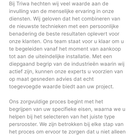
Bij Triwa hechten wij veel waarde aan de
invulling van de menselijke ervaring in onze
diensten. Wij geloven dat het combineren van
de nieuwste technieken met een persoonlijke
benadering de beste resultaten oplevert voor
onze klanten. Ons team staat voor u klaar om u
te begeleiden vanaf het moment van aankoop
tot aan de uiteindelijke installatie. Met een
diepgaand begrip van de industrieën waarin wij
actief zijn, kunnen onze experts u voorzien van
op maat gesneden advies dat echt
toegevoegde waarde biedt aan uw project.
Ons zorgvuldige proces begint met het
begrijpen van uw specifieke eisen, waarna we u
helpen bij het selecteren van het juiste type
persrooster. We zijn betrokken bij elke stap van
het proces om ervoor te zorgen dat u niet alleen