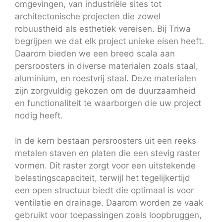
omgevingen, van industriële sites tot
architectonische projecten die zowel
robuustheid als esthetiek vereisen. Bij Triwa
begrijpen we dat elk project unieke eisen heeft.
Daarom bieden we een breed scala aan
persroosters in diverse materialen zoals staal,
aluminium, en roestvrij staal. Deze materialen
zijn zorgvuldig gekozen om de duurzaamheid
en functionaliteit te waarborgen die uw project
nodig heeft.
In de kern bestaan persroosters uit een reeks
metalen staven en platen die een stevig raster
vormen. Dit raster zorgt voor een uitstekende
belastingscapaciteit, terwijl het tegelijkertijd
een open structuur biedt die optimaal is voor
ventilatie en drainage. Daarom worden ze vaak
gebruikt voor toepassingen zoals loopbruggen,