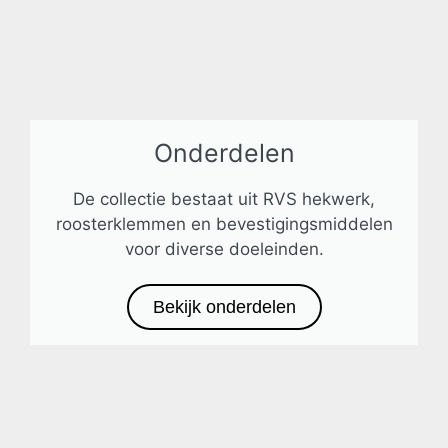
Onderdelen
De collectie bestaat uit RVS hekwerk,
roosterklemmen en bevestigingsmiddelen
voor diverse doeleinden.
Bekijk onderdelen