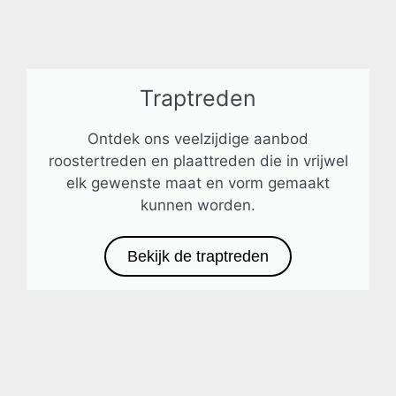
Traptreden
Ontdek ons veelzijdige aanbod
roostertreden en plaattreden die in vrijwel
elk gewenste maat en vorm gemaakt
kunnen worden.
Bekijk de traptreden