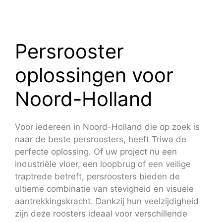
Persrooster
oplossingen voor
Noord-Holland
Voor iedereen in Noord-Holland die op zoek is
naar de beste persroosters, heeft Triwa de
perfecte oplossing. Of uw project nu een
industriële vloer, een loopbrug of een veilige
traptrede betreft, persroosters bieden de
ultieme combinatie van stevigheid en visuele
aantrekkingskracht. Dankzij hun veelzijdigheid
zijn deze roosters ideaal voor verschillende