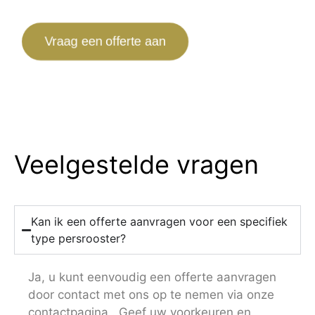
Vraag een offerte aan
Veelgestelde vragen
Kan ik een offerte aanvragen voor een specifiek
type persrooster?
Ja, u kunt eenvoudig een offerte aanvragen
door contact met ons op te nemen via onze
contactpagina . Geef uw voorkeuren en