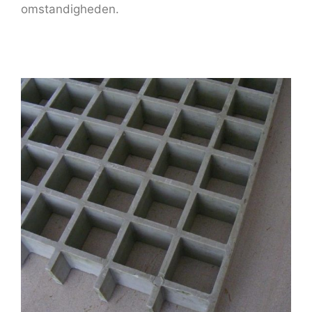
omstandigheden.