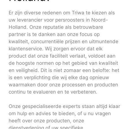
Er zijn diverse redenen om Triwa te kiezen als
uw leverancier voor persroosters in Noord-
Holland. Onze reputatie als betrouwbare
partner is te danken aan onze focus op
kwaliteit, concurrentiële prijzen en uitmuntende
klantenservice. Wij zorgen ervoor dat elk
product dat onze faciliteit verlaat, voldoet aan
de hoogste normen op het gebied van kwaliteit
en veiligheid. Dit is niet zomaar een belofte: het
is een verplichting die wij elke dag opnieuw
waarmaken door onze processen en producten
continu te evalueren en te verbeteren.
Onze gespecialiseerde experts staan altijd klaar
om hulp en advies te bieden, of u nu vragen
heeft over onze producten, onze
dienstverlening of uw specifieke