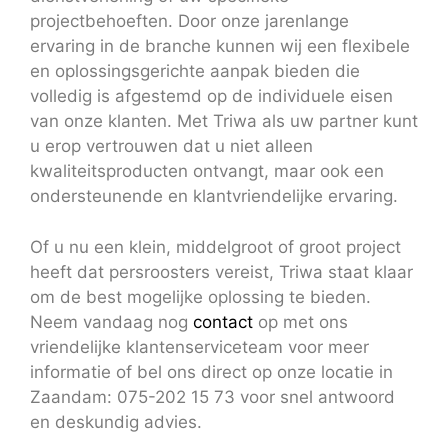
projectbehoeften. Door onze jarenlange
ervaring in de branche kunnen wij een flexibele
en oplossingsgerichte aanpak bieden die
volledig is afgestemd op de individuele eisen
van onze klanten. Met Triwa als uw partner kunt
u erop vertrouwen dat u niet alleen
kwaliteitsproducten ontvangt, maar ook een
ondersteunende en klantvriendelijke ervaring.
Of u nu een klein, middelgroot of groot project
heeft dat persroosters vereist, Triwa staat klaar
om de best mogelijke oplossing te bieden.
Neem vandaag nog
contact
op met ons
vriendelijke klantenserviceteam voor meer
informatie of bel ons direct op onze locatie in
Zaandam: 075-202 15 73 voor snel antwoord
en deskundig advies.