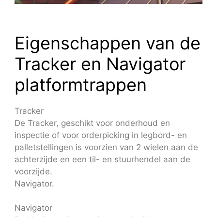
Eigenschappen van de
Tracker en Navigator
platformtrappen
Tracker
De Tracker, geschikt voor onderhoud en
inspectie of voor orderpicking in legbord- en
palletstellingen is voorzien van 2 wielen aan de
achterzijde en een til- en stuurhendel aan de
voorzijde.
Navigator.
Navigator