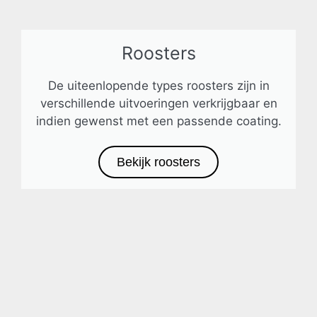
Roosters
De uiteenlopende types roosters zijn in
verschillende uitvoeringen verkrijgbaar en
indien gewenst met een passende coating.
Bekijk roosters