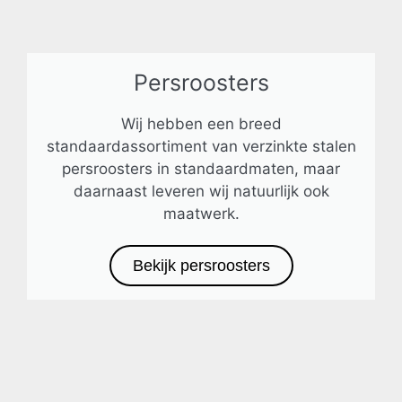
Persroosters
Wij hebben een breed
standaardassortiment van verzinkte stalen
persroosters in standaardmaten, maar
daarnaast leveren wij natuurlijk ook
maatwerk.
Bekijk persroosters