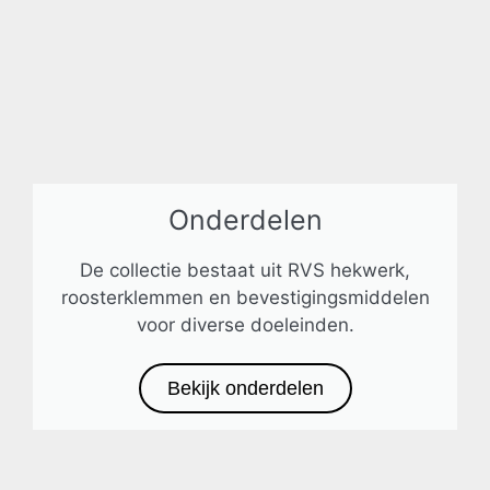
Onderdelen
De collectie bestaat uit RVS hekwerk,
roosterklemmen en bevestigingsmiddelen
voor diverse doeleinden.
Bekijk onderdelen