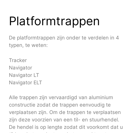
Platformtrappen
De platformtrappen zijn onder te verdelen in 4
typen, te weten:
Tracker
Navigator
Navigator LT
Navigator ELT
Alle trappen zijn vervaardigd van aluminium
constructie zodat de trappen eenvoudig te
verplaatsen zijn. Om de trappen te verplaatsen
zijn deze voorzien van een til- en stuurhendel.
De hendel is op lengte zodat dit voorkomt dat u