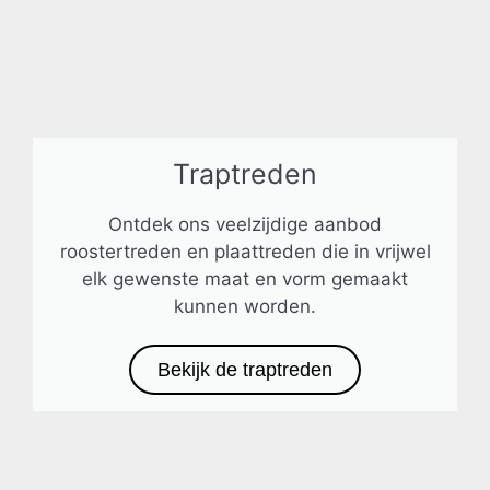
Traptreden
Ontdek ons veelzijdige aanbod
roostertreden en plaattreden die in vrijwel
elk gewenste maat en vorm gemaakt
kunnen worden.
Bekijk de traptreden