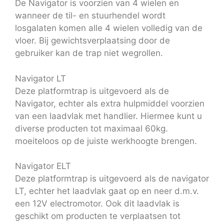
De Navigator is voorzien van 4 wielen en
wanneer de til- en stuurhendel wordt
losgalaten komen alle 4 wielen volledig van de
vloer. Bij gewichtsverplaatsing door de
gebruiker kan de trap niet wegrollen.
Navigator LT
Deze platformtrap is uitgevoerd als de
Navigator, echter als extra hulpmiddel voorzien
van een laadvlak met handlier. Hiermee kunt u
diverse producten tot maximaal 60kg.
moeiteloos op de juiste werkhoogte brengen.
Navigator ELT
Deze platformtrap is uitgevoerd als de navigator
LT, echter het laadvlak gaat op en neer d.m.v.
een 12V electromotor. Ook dit laadvlak is
geschikt om producten te verplaatsen tot