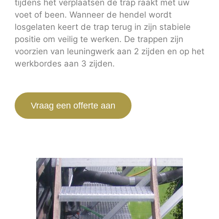
tijdens het verplaatsen de trap raakt met uw
voet of been. Wanneer de hendel wordt
losgelaten keert de trap terug in zijn stabiele
positie om veilig te werken. De trappen zijn
voorzien van leuningwerk aan 2 zijden en op het
werkbordes aan 3 zijden.
Vraag een offerte aan