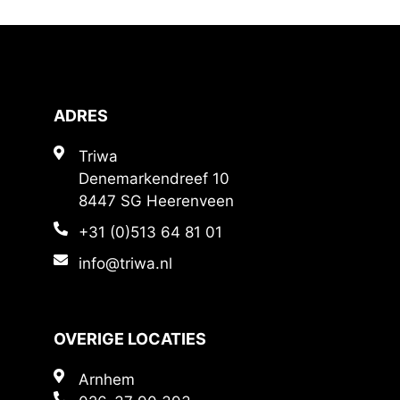
ADRES
Triwa
Denemarkendreef 10
8447 SG Heerenveen
+31 (0)513 64 81 01
info@triwa.nl
OVERIGE LOCATIES
Arnhem