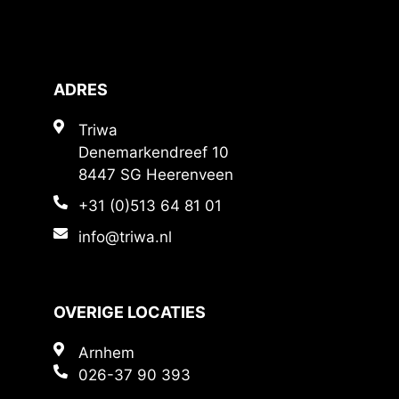
ADRES
Triwa
Denemarkendreef 10
8447 SG Heerenveen
+31 (0)513 64 81 01
info@triwa.nl
OVERIGE LOCATIES
Arnhem
026-37 90 393