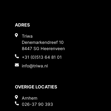
ADRES
Triwa
Denemarkendreef 10
8447 SG Heerenveen
+31 (0)513 64 81 01
info@triwa.nl
OVERIGE LOCATIES
Arnhem
026-37 90 393