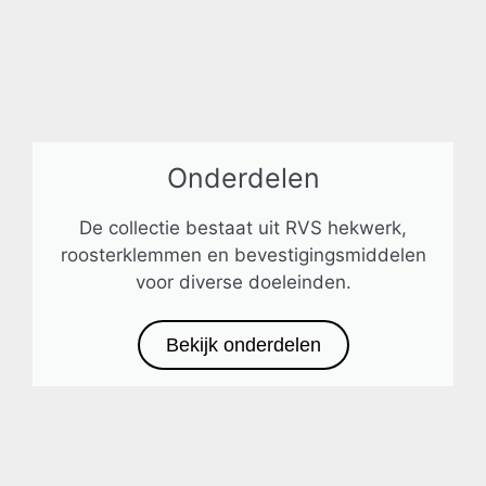
Onderdelen
De collectie bestaat uit RVS hekwerk,
roosterklemmen en bevestigingsmiddelen
voor diverse doeleinden.
Bekijk onderdelen