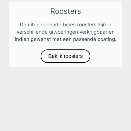
Roosters
De uiteenlopende types roosters zijn in
verschillende uitvoeringen verkrijgbaar en
indien gewenst met een passende coating.
Bekijk roosters