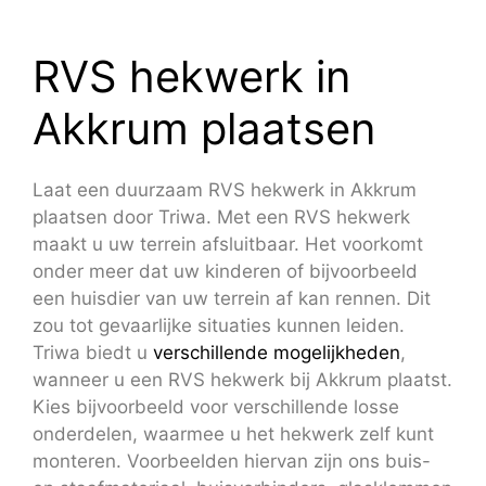
RVS hekwerk in
Akkrum plaatsen
Laat een duurzaam RVS hekwerk in Akkrum
plaatsen door Triwa. Met een RVS hekwerk
maakt u uw terrein afsluitbaar. Het voorkomt
onder meer dat uw kinderen of bijvoorbeeld
een huisdier van uw terrein af kan rennen. Dit
zou tot gevaarlijke situaties kunnen leiden.
Triwa biedt u
verschillende mogelijkheden
,
wanneer u een RVS hekwerk bij Akkrum plaatst.
Kies bijvoorbeeld voor verschillende losse
onderdelen, waarmee u het hekwerk zelf kunt
monteren. Voorbeelden hiervan zijn ons buis-