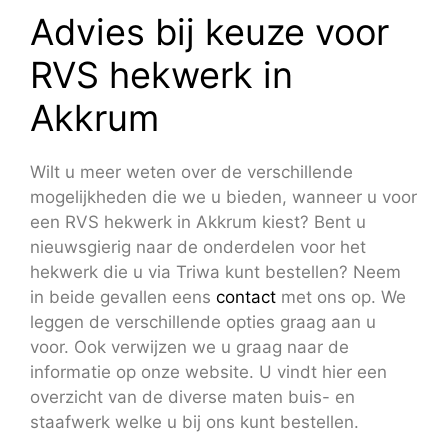
Advies bij keuze voor
RVS hekwerk in
Akkrum
Wilt u meer weten over de verschillende
mogelijkheden die we u bieden, wanneer u voor
een RVS hekwerk in Akkrum kiest? Bent u
nieuwsgierig naar de onderdelen voor het
hekwerk die u via Triwa kunt bestellen? Neem
in beide gevallen eens
contact
met ons op. We
leggen de verschillende opties graag aan u
voor. Ook verwijzen we u graag naar de
informatie op onze website. U vindt hier een
overzicht van de diverse maten buis- en
staafwerk welke u bij ons kunt bestellen.