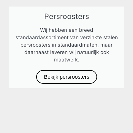
Persroosters
Wij hebben een breed
standaardassortiment van verzinkte stalen
persroosters in standaardmaten, maar
daarnaast leveren wij natuurlijk ook
maatwerk.
Bekijk persroosters