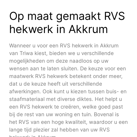
Op maat gemaakt RVS
hekwerk in Akkrum
Wanneer u voor een RVS hekwerk in Akkrum
van Triwa kiest, bieden we u verschillende
mogelijkheden om deze naadloos op uw
wensen aan te laten sluiten. De keuze voor een
maatwerk RVS hekwerk betekent onder meer,
dat u de keuze heeft uit verschillende
afwerkingen. Ook kunt u kiezen tussen buis- en
staafmateriaal met diverse diktes. Het helpt u
een RVS hekwerk te creëren, welke goed past
bij de rest van uw woning en tuin. Bovenal is
het RVS van een hoge kwaliteit, waardoor u een
lange tijd plezier zal hebben van uw RVS