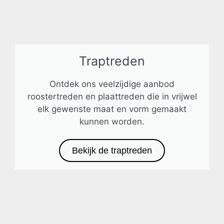
Traptreden
Ontdek ons veelzijdige aanbod
roostertreden en plaattreden die in vrijwel
elk gewenste maat en vorm gemaakt
kunnen worden.
Bekijk de traptreden