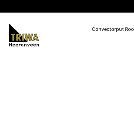
Convectorput Roo