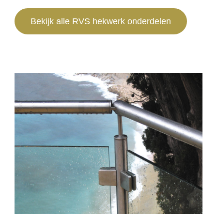
Bekijk alle RVS hekwerk onderdelen