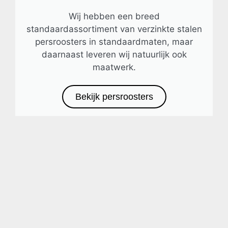
Wij hebben een breed
standaardassortiment van verzinkte stalen
persroosters in standaardmaten, maar
daarnaast leveren wij natuurlijk ook
maatwerk.
Bekijk persroosters