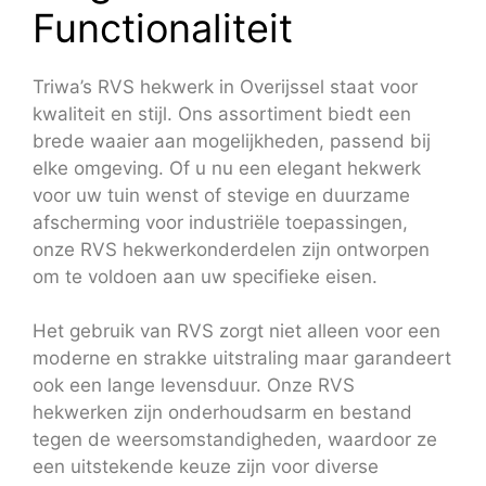
Functionaliteit
Triwa’s RVS hekwerk in Overijssel staat voor
kwaliteit en stijl. Ons assortiment biedt een
brede waaier aan mogelijkheden, passend bij
elke omgeving. Of u nu een elegant hekwerk
voor uw tuin wenst of stevige en duurzame
afscherming voor industriële toepassingen,
onze RVS hekwerkonderdelen zijn ontworpen
om te voldoen aan uw specifieke eisen.
Het gebruik van RVS zorgt niet alleen voor een
moderne en strakke uitstraling maar garandeert
ook een lange levensduur. Onze RVS
hekwerken zijn onderhoudsarm en bestand
tegen de weersomstandigheden, waardoor ze
een uitstekende keuze zijn voor diverse