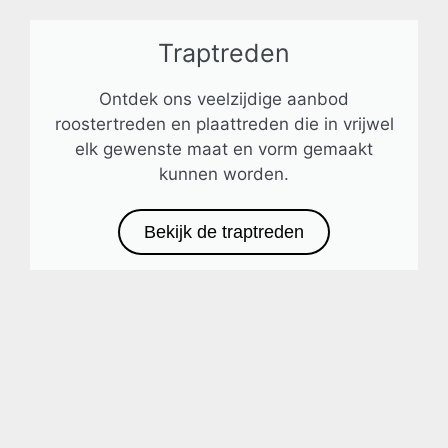
Traptreden
Ontdek ons veelzijdige aanbod
roostertreden en plaattreden die in vrijwel
elk gewenste maat en vorm gemaakt
kunnen worden.
Bekijk de traptreden