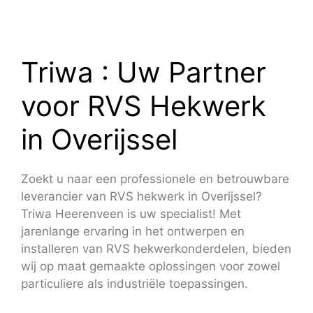
Triwa : Uw Partner
voor RVS Hekwerk
in Overijssel
Zoekt u naar een professionele en betrouwbare
leverancier van RVS hekwerk in Overijssel?
Triwa Heerenveen is uw specialist! Met
jarenlange ervaring in het ontwerpen en
installeren van RVS hekwerkonderdelen, bieden
wij op maat gemaakte oplossingen voor zowel
particuliere als industriële toepassingen.