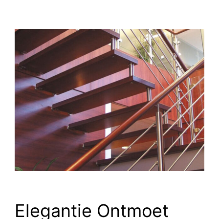
Elegantie Ontmoet