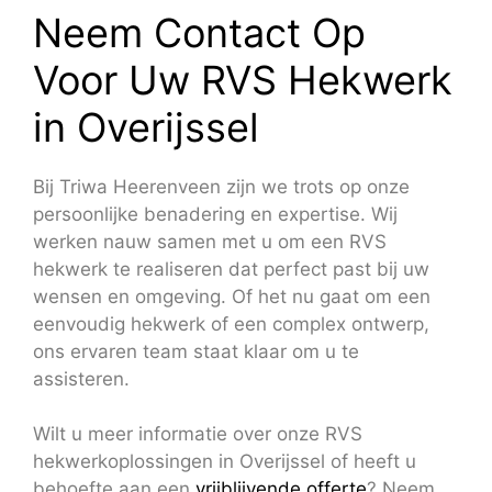
Neem Contact Op
Voor Uw RVS Hekwerk
in Overijssel
Bij Triwa Heerenveen zijn we trots op onze
persoonlijke benadering en expertise. Wij
werken nauw samen met u om een RVS
hekwerk te realiseren dat perfect past bij uw
wensen en omgeving. Of het nu gaat om een
eenvoudig hekwerk of een complex ontwerp,
ons ervaren team staat klaar om u te
assisteren.
Wilt u meer informatie over onze RVS
hekwerkoplossingen in Overijssel of heeft u
behoefte aan een
vrijblijvende offerte
? Neem