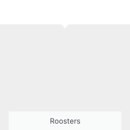
Roosters