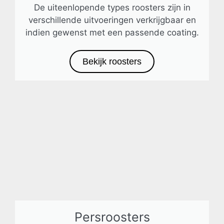
De uiteenlopende types roosters zijn in
verschillende uitvoeringen verkrijgbaar en
indien gewenst met een passende coating.
Bekijk roosters
Persroosters