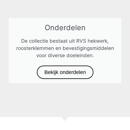
Onderdelen
De collectie bestaat uit RVS hekwerk,
roosterklemmen en bevestigingsmiddelen
voor diverse doeleinden.
Bekijk onderdelen