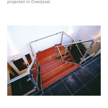
projecten in Overijssel.