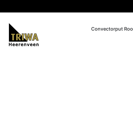
Convectorput Roo