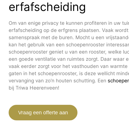
erfafscheiding
Om van enige privacy te kunnen profiteren in uw tuin
erfafscheiding op de erfgrens plaatsen. Vaak wordt
samenspraak met de buren. Mocht u een vrijstaan
kan het gebruik van een schoepenrooster interessant
schoepenrooster geniet u van een rooster, welke luc
een goede ventilatie van ruimtes zorgt. Daar waar 
vaak eerder zorgt voor het vasthouden van warmte 
gaten in het schoepenrooster, is deze wellicht minde
vervanging van zo’n houten schutting. Een
schoepen
bij Triwa Heerenveen!
Vraag een offerte aan