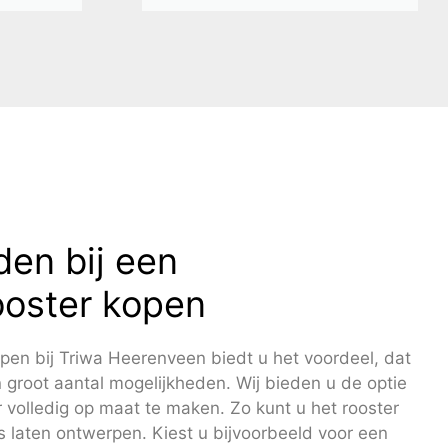
den bij een
oster kopen
en bij Triwa Heerenveen biedt u het voordeel, dat
n groot aantal mogelijkheden. Wij bieden u de optie
volledig op maat te maken. Zo kunt u het rooster
s laten ontwerpen. Kiest u bijvoorbeeld voor een