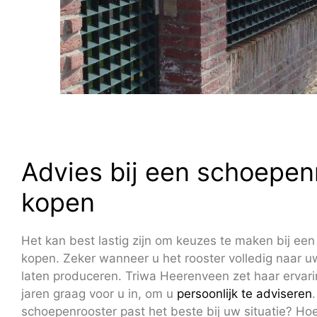
Advies bij een schoepen
kopen
Het kan best lastig zijn om keuzes te maken bij ee
kopen. Zeker wanneer u het rooster volledig naar 
laten produceren. Triwa Heerenveen zet haar ervari
jaren graag voor u in, om u
persoonlijk te adviseren
schoepenrooster past het beste bij uw situatie? Ho