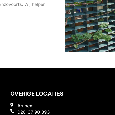
Enzovoorts. Wij helpen
OVERIGE LOCATIES
Arnhem
026-37 90 393