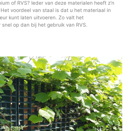
inium of RVS? Ieder van deze materialen heeft z’n
Het voordeel van staal is dat u het materiaal in
ur kunt laten uitvoeren. Zo valt het
snel op dan bij het gebruik van RVS.