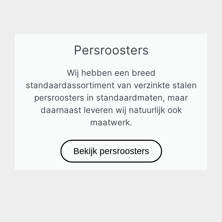
Persroosters
Wij hebben een breed
standaardassortiment van verzinkte stalen
persroosters in standaardmaten, maar
daarnaast leveren wij natuurlijk ook
maatwerk.
Bekijk persroosters