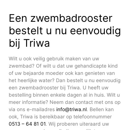
Een zwembadrooster
bestelt u nu eenvoudig
bij Triwa
Wilt u ook veilig gebruik maken van uw
zwembad? Of wilt u dat uw gehandicapte kind
of uw bejaarde moeder ook kan genieten van
het heerlijke water? Dan bestelt u nu eenvoudig
een zwembadrooster bij Triwa. U heeft uw
bestelling binnen enkele dagen al in huis. Wilt u
meer informatie? Neem dan contact met ons op
via ons e-mailadres
info@triwa.nl
. Bellen kan
ook, Triwa is bereikbaar op telefoonnummer
0513 – 64 81 01
. Wij proberen uiteraard uw