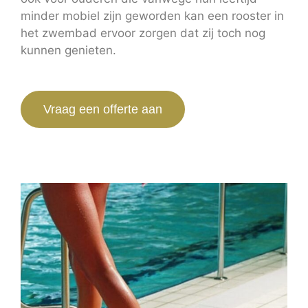
minder mobiel zijn geworden kan een rooster in
het zwembad ervoor zorgen dat zij toch nog
kunnen genieten.
Vraag een offerte aan