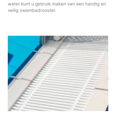
water kunt u gebruik maken van een handig en
veilig zwembadrooster.