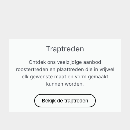
Traptreden
Ontdek ons veelzijdige aanbod
roostertreden en plaattreden die in vrijwel
elk gewenste maat en vorm gemaakt
kunnen worden.
Bekijk de traptreden