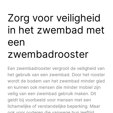
Zorg voor veiligheid
in het zwembad met
een
zwembadrooster
Een zwembadrooster vergroot de veiligheid van
het gebruik van een zwembad. Door het rooster
wordt de bodem van het zwembad minder glad
en kunnen ook mensen die minder mobiel zijn
veilig van een zwembad gebruik maken. Dit
geldt bij voorbeeld voor mensen met een
lichamelijke of verstandelijke beperking. Maar
ook voor ouderen die vanwege hun leeftijd