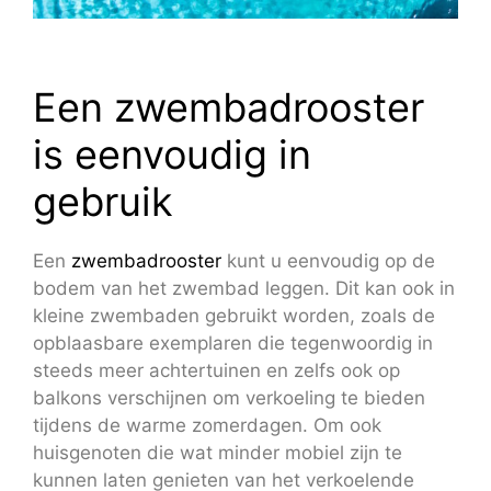
Een zwembadrooster
is eenvoudig in
gebruik
Een
zwembadrooster
kunt u eenvoudig op de
bodem van het zwembad leggen. Dit kan ook in
kleine zwembaden gebruikt worden, zoals de
opblaasbare exemplaren die tegenwoordig in
steeds meer achtertuinen en zelfs ook op
balkons verschijnen om verkoeling te bieden
tijdens de warme zomerdagen. Om ook
huisgenoten die wat minder mobiel zijn te
kunnen laten genieten van het verkoelende