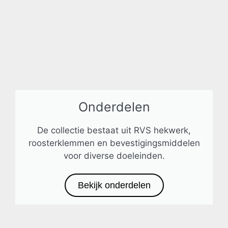
Onderdelen
De collectie bestaat uit RVS hekwerk,
roosterklemmen en bevestigingsmiddelen
voor diverse doeleinden.
Bekijk onderdelen