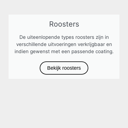
Roosters
De uiteenlopende types roosters zijn in
verschillende uitvoeringen verkrijgbaar en
indien gewenst met een passende coating.
Bekijk roosters